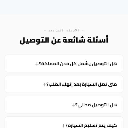
— الأسئلة الشائعة —
أسئلة شائعة عن التوصيل
هل التوصيل يشمل كل مدن المملكة؟
متى تصل السيارة بعد إنهاء الطلب؟
هل التوصيل مجاني؟
كيف يتم تسليم السيارة؟