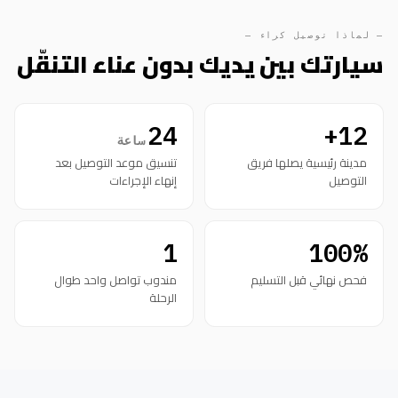
— لماذا توصيل كراء —
سيارتك بين يديك بدون عناء التنقّل
24
12+
ساعة
مدينة رئيسية يصلها فريق
تنسيق موعد التوصيل بعد
التوصيل
إنهاء الإجراءات
1
100%
فحص نهائي قبل التسليم
مندوب تواصل واحد طوال
الرحلة