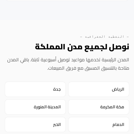
— التغطية الجغرافية —
نوصل لجميع مدن المملكة
المدن الرئيسية تخدمها مواعيد توصيل أسبوعية ثابتة. باقي المدن
متاحة بالتنسيق المسبق مع فريق المبيعات.
الرياض
جدة
مكة المكرمة
المدينة المنورة
الدمام
الخبر