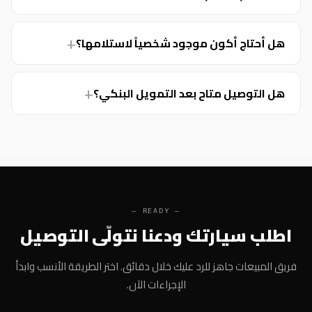
هل أحتاج أكون موجود شخصياً لاستلامها؟
هل التوصيل متاح بعد التمويل البنكي؟
— READY —
اطلب سيارتك ودعنا نتولّى التوصيل
فريق المبيعات جاهز للرد عليك خلال دقائق. اختر الطريقة الأنسب وابدأ
الإجراءات الآن.