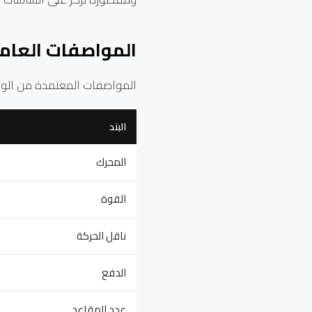
المواصفات العامة 
المواصفات المعتمدة من الوك
البند
المحرك
القوة
ناقل الحركة
الدفع
عدد المقاعد