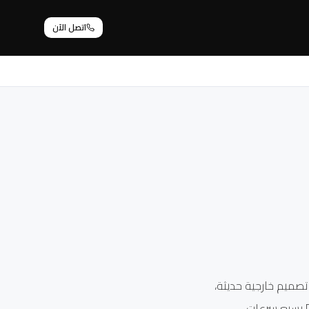
اتصل الآن
تصميم خارجية حديثة،