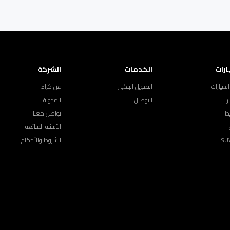
ارات
الخدمات
الشركة
لسيارات
التمويل البنكي
عن كراء
ر
التوصيل
المدونة
ط
تواصل معنا
الأسئلة الشائعة
الشروط والأحكام