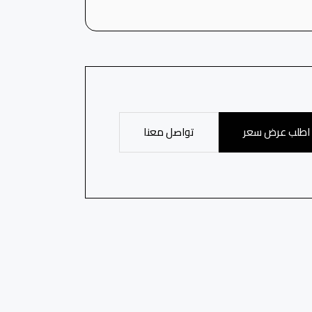
اطلب عرض سعر
تواصل معنا