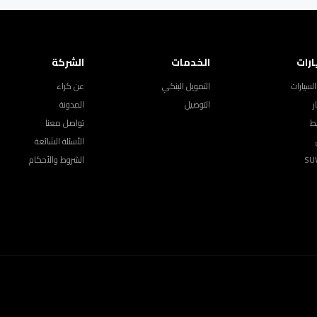
ارات
الخدمات
الشركة
لسيارات
التمويل البنكي
عن كراء
ر
التوصيل
المدونة
ط
تواصل معنا
الأسئلة الشائعة
الشروط والأحكام