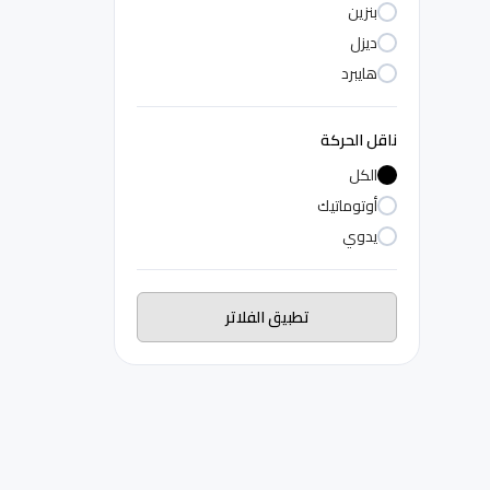
بنزين
ديزل
هايبرد
ناقل الحركة
الكل
أوتوماتيك
يدوي
تطبيق الفلاتر