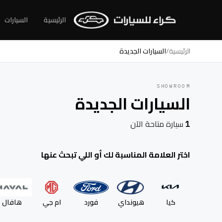
الرئيسية
السيارات
الرئيسية
/
السيارات الجديدة
SHOWROOM
السيارات الجديدة
سيارة متاحة الآن
1
اختر العلامة المناسبة لك أو اللي تبحث عنها
كيا
هيونداي
فورد
ام جي
هافال