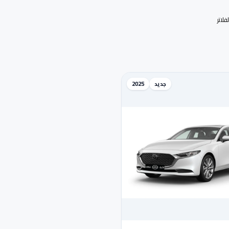
لاتر
جديد
2025