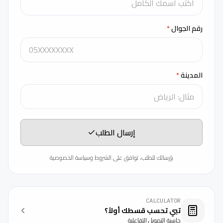
رقم الجوال
*
المدينة
*
إرسال الطلب
بإرسالك للطلب، توافق على
الشروط
و
سياسة الخصوصية
CALCULATOR
تبي تحسب قسطك أولاً؟
حاسبة التمويل التفاعلية